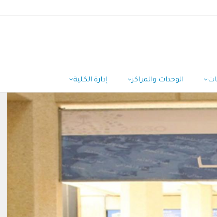
ات
الوحدات والمراكز
إدارة الكلية