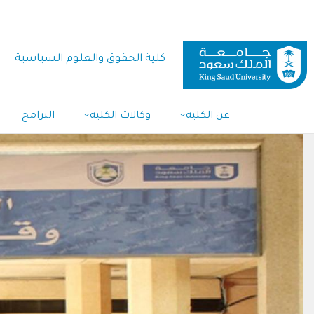
تجاوز
إلى
المحتوى
كلية الحقوق والعلوم السياسية
الرئيسي
عن الكلية
وكالات الكلية
البرامج