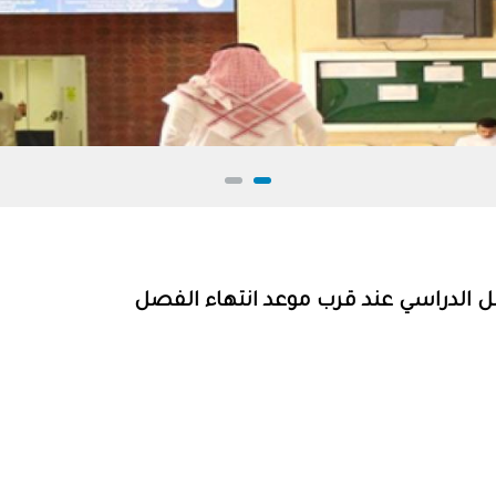
فصل الدراسي عند قرب موعد انتهاء الفصل