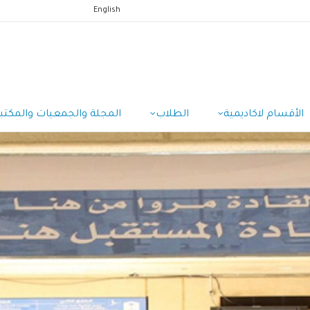
English
الأقسام لاكاديمية
الطلاب
المجلة والجمعيات والمكتب