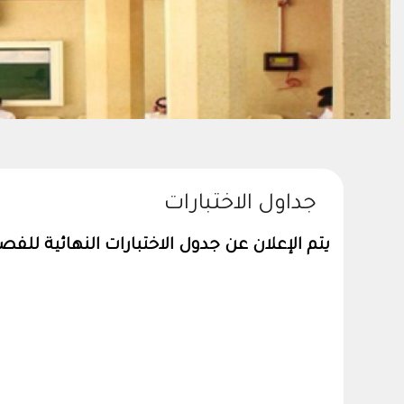
جداول الاختبارات
يتم الإعلان عن جدول الاختبارات النهائية لل